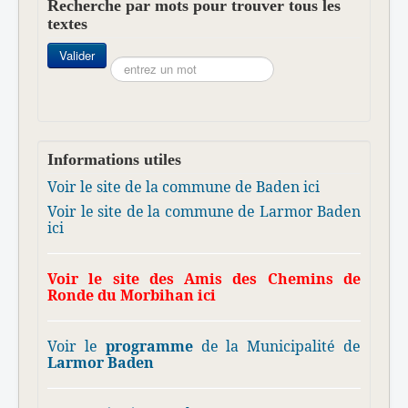
Recherche par mots pour trouver tous les
textes
Rechercher
Valider
Informations utiles
Voir le site de la commune de Baden ici
Voir le site de la commune de Larmor Baden
ici
Voir le site des Amis des Chemins de
Ronde du Morbihan ici
Voir le
programme
de la Municipalité de
Larmor Baden