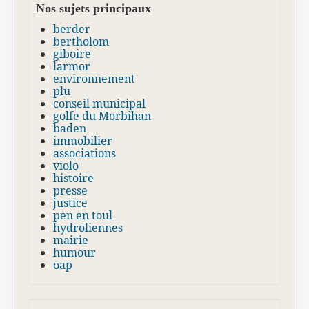
Nos sujets principaux
berder
bertholom
giboire
larmor
environnement
plu
conseil municipal
golfe du Morbihan
baden
immobilier
associations
violo
histoire
presse
justice
pen en toul
hydroliennes
mairie
humour
oap