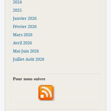
2024
2025
Janvier 2026
Février 2026
Mars 2026
Avril 2026
Mai-Juin 2026
Juillet-Août 2026
Pour nous suivre