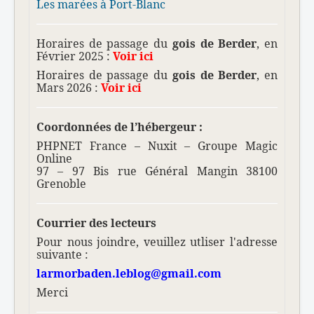
Les marées à Port-Blanc
Horaires de passage du
gois de Berder
, en
Février 2025 :
Voir ici
Horaires de passage du
gois de Berder
, en
Mars 2026 :
Voir ici
Coordonnées de l’hébergeur :
PHPNET France – Nuxit – Groupe Magic
Online
97 – 97 Bis rue Général Mangin 38100
Grenoble
Courrier des lecteurs
Pour nous joindre, veuillez utliser l'adresse
suivante :
larmorbaden.leblog@gmail.com
Merci