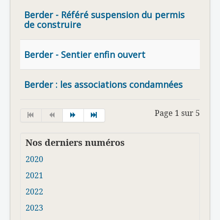
Berder - Référé suspension du permis
de construire
Berder - Sentier enfin ouvert
Berder : les associations condamnées
Page 1 sur 5
Nos derniers numéros
2020
2021
2022
2023