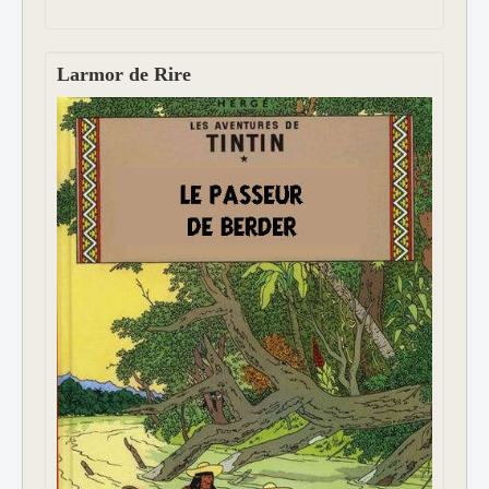
Larmor de Rire