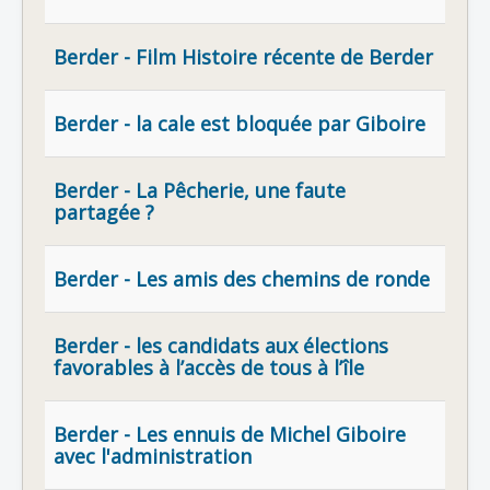
Berder - Film Histoire récente de Berder
Berder - la cale est bloquée par Giboire
Berder - La Pêcherie, une faute
partagée ?
Berder - Les amis des chemins de ronde
Berder - les candidats aux élections
favorables à l’accès de tous à l’île
Berder - Les ennuis de Michel Giboire
avec l'administration