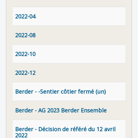
2022-04
2022-08
2022-10
2022-12
Berder - -Sentier côtier fermé (un)
Berder - AG 2023 Berder Ensemble
Berder - Décision de référé du 12 avril
2022