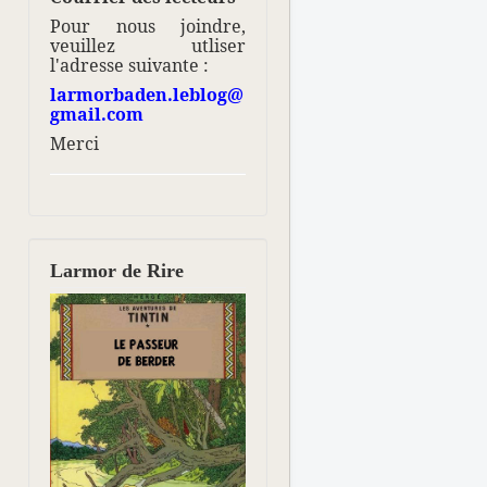
Pour nous joindre,
veuillez utliser
l'adresse suivante :
larmorbaden.leblog@
gmail.com
Merci
Larmor de Rire