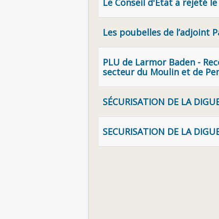
Le Conseil d'État a rejeté 
Les poubelles de l’adjoint P
PLU de Larmor Baden - Rec
secteur du Moulin et de Pe
SÉCURISATION DE LA DIGU
SECURISATION DE LA DIGUE