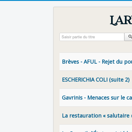
Lar
Saisir partie du titre
Brèves - AFUL - Rejet du po
ESCHERICHIA COLI (suite 2)
Gavrinis - Menaces sur le ca
La restauration « salutaire