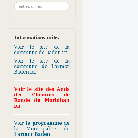
Informations utiles
Voir le site de la
commune de Baden ici
Voir le site de la
commune de Larmor
Baden ici
Voir le site des Amis
des Chemins de
Ronde du Morbihan
ici
Voir le
programme
de
la Municipalité de
Larmor Baden