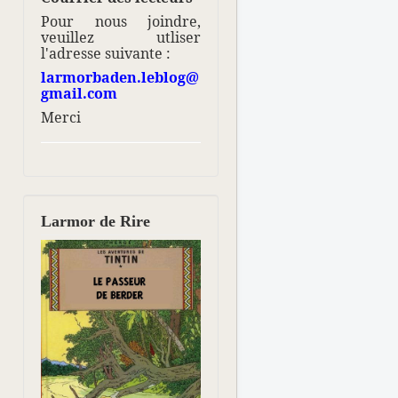
Pour nous joindre,
veuillez utliser
l'adresse suivante :
larmorbaden.leblog@
gmail.com
Merci
Larmor de Rire