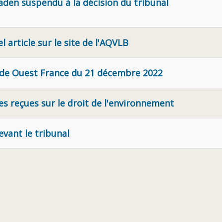
aden suspendu à la décision du tribunal
 article sur le site de l'AQVLB
le de Ouest France du 21 décembre 2022
ées reçues sur le droit de l'environnement
evant le tribunal