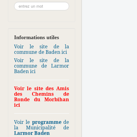
Informations utiles
Voir le site de la
commune de Baden ici
Voir le site de la
commune de Larmor
Baden ici
Voir le site des Amis
des Chemins de
Ronde du Morbihan
ici
Voir le
programme
de
la Municipalité de
Larmor Baden